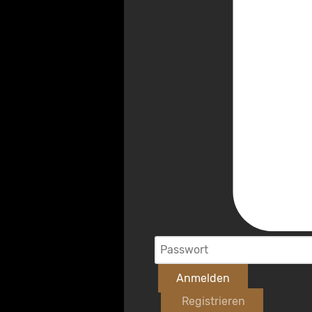
Anmelden
Registrieren