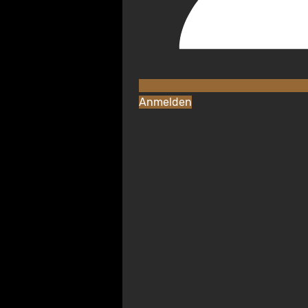
Anmelden