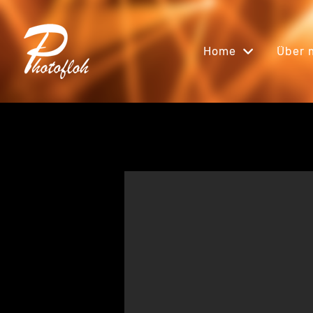
Home
Über 