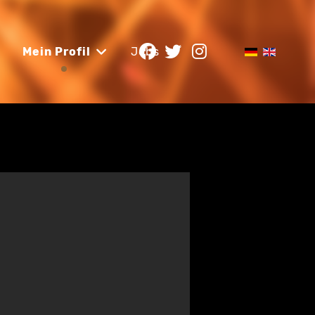
Mein Profil
Jobs