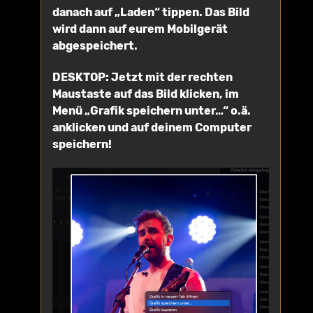
danach auf „Laden“ tippen. Das Bild
wird dann auf eurem Mobilgerät
abgespeichert.
DESKTOP: Jetzt mit der rechten
Maustaste auf das Bild klicken, im
Menü „Grafik speichern unter…“ o.ä.
anklicken und auf deinem Computer
speichern!