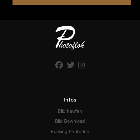
Infos
Bild Kaufen
Bild Download
Booking Photofloh