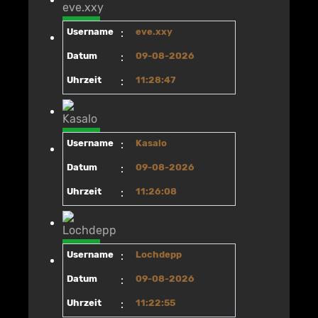
Username
:
eve.xxy
Datum
:
09-08-2026
Uhrzeit
:
11:28:47
Username
:
Kasalo
Datum
:
09-08-2026
Uhrzeit
:
11:26:08
Username
:
Lochdepp
Datum
:
09-08-2026
Uhrzeit
:
11:22:55