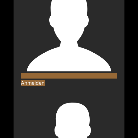
Anmelden