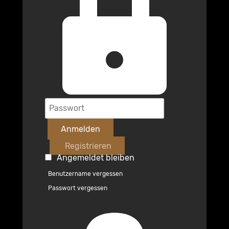
Anmelden
Registrieren
Angemeldet bleiben
Benutzername vergessen
Passwort vergessen