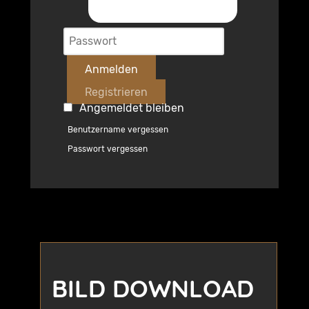
Anmelden
Registrieren
Angemeldet bleiben
Benutzername vergessen
Passwort vergessen
BILD DOWNLOAD