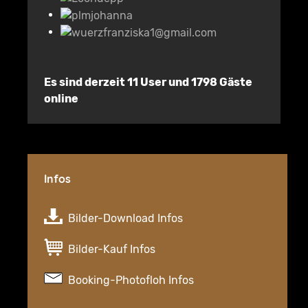
Es sind derzeit 11 User und 1798 Gäste
online
Infos
Bilder-Download Infos
Bilder-Kauf Infos
Booking-Photofloh Infos