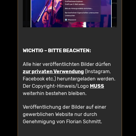
WICHTIG – BITTE BEACHTEN:
Alle hier veröffentlichten Bilder dürfen
zur privaten Verwendung
(Instagram,
Facebook etc.) heruntergeladen werden.
Der Copyright-Hinweis/Logo
MUSS
weiterhin bestehen bleiben.
Veröffentlichung der Bilder auf einer
gewerblichen Website nur durch
Genehmigung von Florian Schmitt.