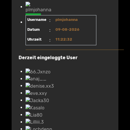
Username
:
plmjohanna
Datum
:
09-08-2026
Uhrzeit
:
11:22:32
Derzeit eingeloggte User