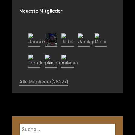
Neueste Mitglieder
Alle Mitglieder(28227)
Suchen