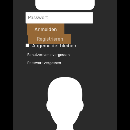
Anmelden
Registrieren
Angemeldet bleiben
Benutzername vergessen
Passwort vergessen