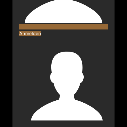
Anmelden