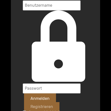
Anmelden
Registrieren