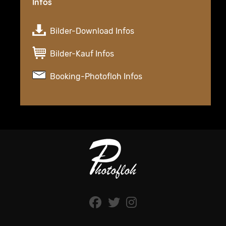
Infos
Bilder-Download Infos
Bilder-Kauf Infos
Booking-Photofloh Infos