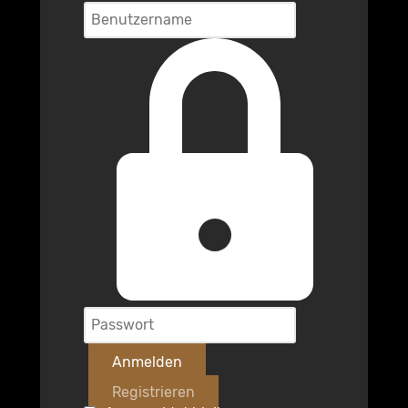
Anmelden
Registrieren