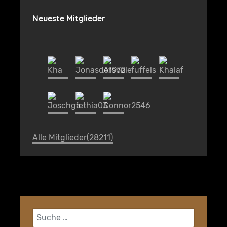
Neueste Mitglieder
Alle Mitglieder(28211)
Suchen