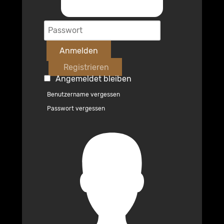
Anmelden
Registrieren
Angemeldet bleiben
Benutzername vergessen
Passwort vergessen