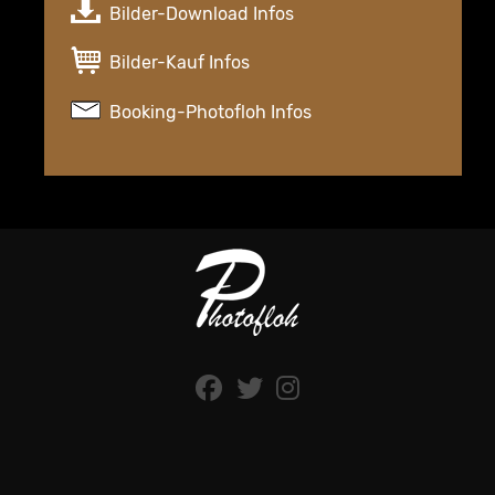
Bilder-Download Infos
Bilder-Kauf Infos
Booking-Photofloh Infos