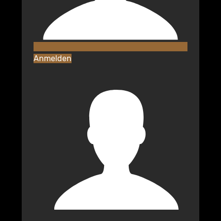
Anmelden