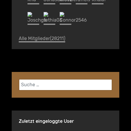
Alle Mitglieder(28211)
Suchen
Zuletzt eingeloggte User