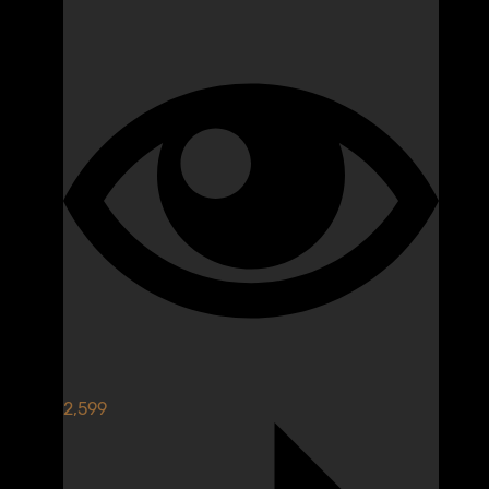
2,599