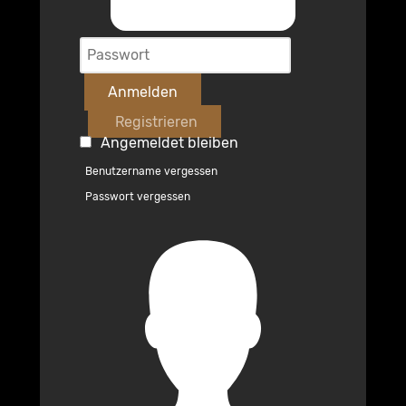
Anmelden
Registrieren
Angemeldet bleiben
Benutzername vergessen
Passwort vergessen