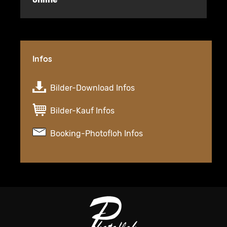
Infos
Bilder-Download Infos
Bilder-Kauf Infos
Booking-Photofloh Infos