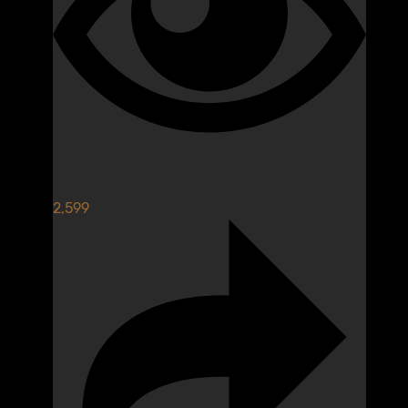
2,599