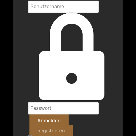
Anmelden
Registrieren