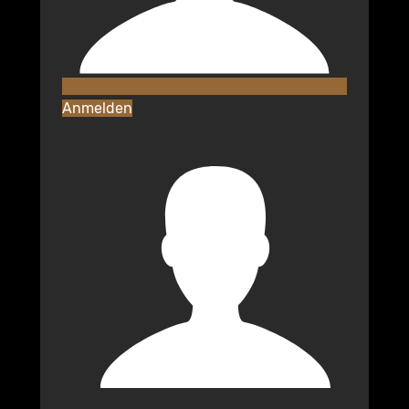
Anmelden