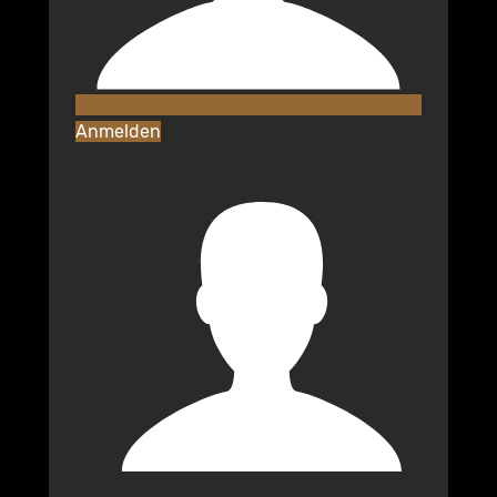
Anmelden