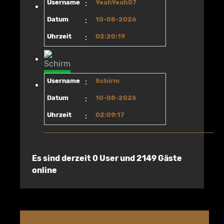
Username
:
YeahYeah07
Datum
:
10-08-2026
Uhrzeit
:
02:20:19
Username
:
Schirm
Datum
:
10-08-2026
Uhrzeit
:
02:09:17
Es sind derzeit 0 User und 2149 Gäste
online