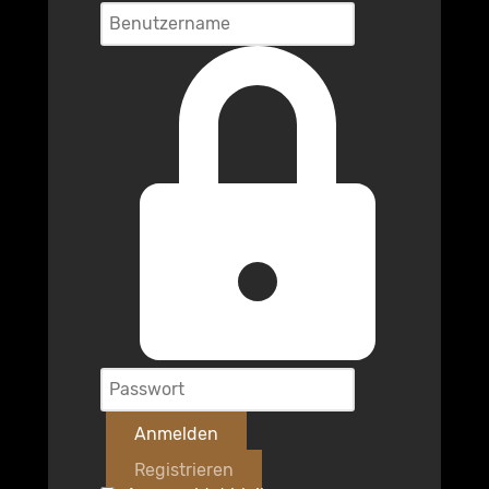
Anmelden
Registrieren