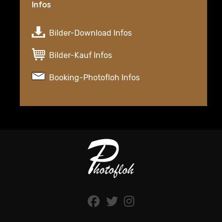
Infos
Bilder-Download Infos
Bilder-Kauf Infos
Booking-Photofloh Infos