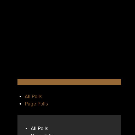
All Polls
Page Polls
All Polls