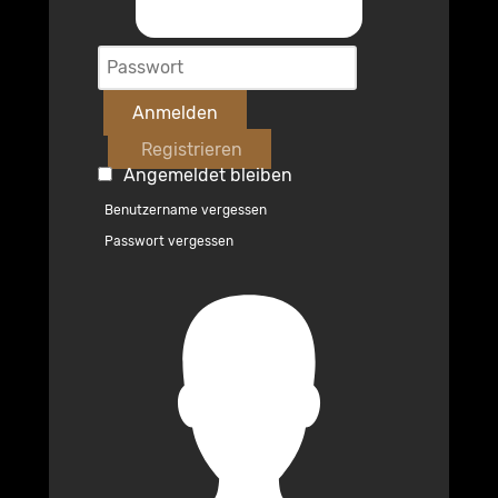
Anmelden
Registrieren
Angemeldet bleiben
Benutzername vergessen
Passwort vergessen